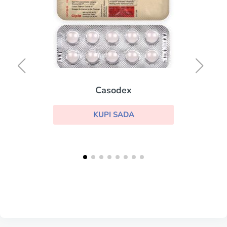
Casodex
KUPI SADA