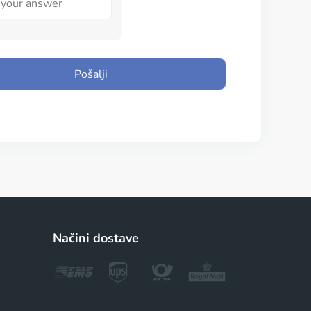
Načini dostave