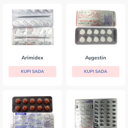
Arimidex
Aygestin
KUPI SADA
KUPI SADA