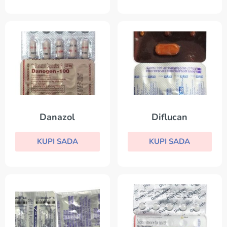
Danazol
Diflucan
KUPI SADA
KUPI SADA