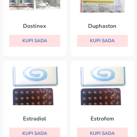
Dostinex
Duphaston
KUPI SADA
KUPI SADA
Estradiol
Estrofem
KUPI SADA
KUPI SADA