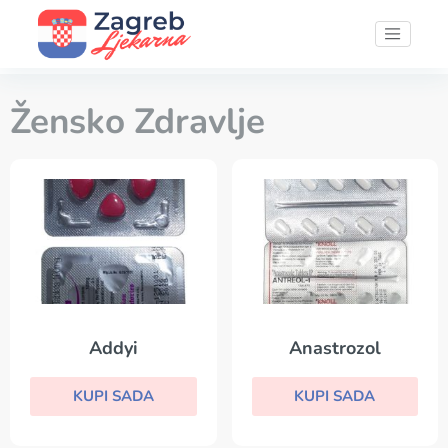
Žensko Zdravlje
Addyi
Anastrozol
KUPI SADA
KUPI SADA