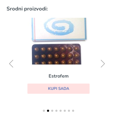
Srodni proizvodi:
Estrofem
KUPI SADA