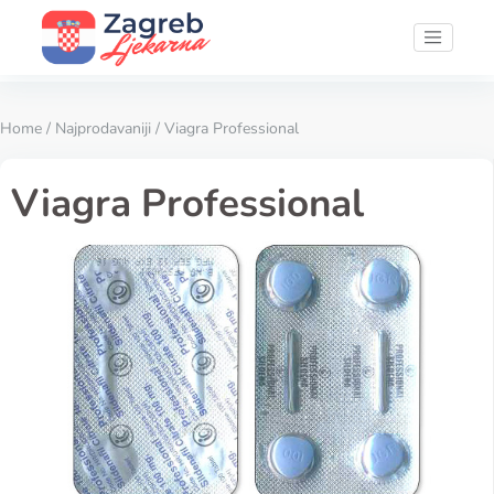
Home
/
Najprodavaniji
/ Viagra Professional
Viagra Professional