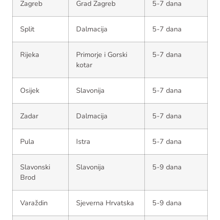
Zagreb
Grad Zagreb
5-7 dana
Split
Dalmacija
5-7 dana
Rijeka
Primorje i Gorski
5-7 dana
kotar
Osijek
Slavonija
5-7 dana
Zadar
Dalmacija
5-7 dana
Pula
Istra
5-7 dana
Slavonski
Slavonija
5-9 dana
Brod
Varaždin
Sjeverna Hrvatska
5-9 dana