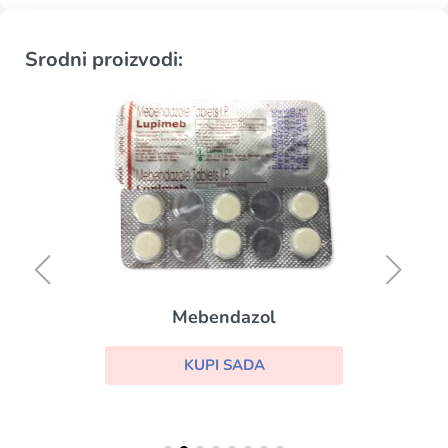
Srodni proizvodi:
Mebendazol
KUPI SADA