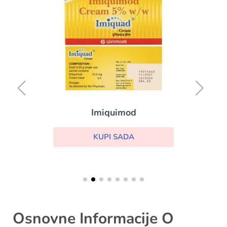
Imiquimod
KUPI SADA
Osnovne Informacije O