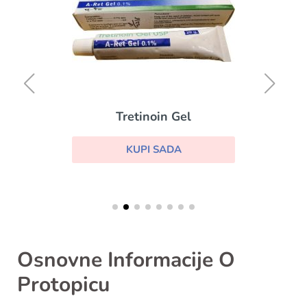
Tretinoin Gel
KUPI SADA
Osnovne Informacije O
Protopicu