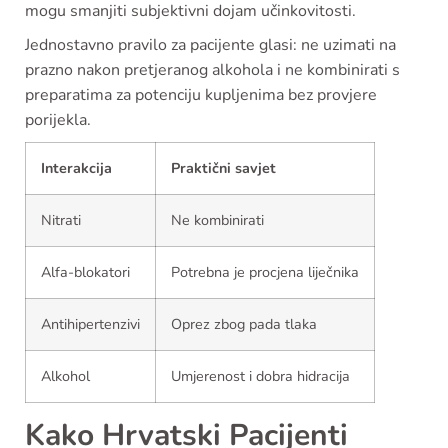
mogu smanjiti subjektivni dojam učinkovitosti.
Jednostavno pravilo za pacijente glasi: ne uzimati na
prazno nakon pretjeranog alkohola i ne kombinirati s
preparatima za potenciju kupljenima bez provjere
porijekla.
Interakcija
Praktični savjet
Nitrati
Ne kombinirati
Alfa-blokatori
Potrebna je procjena liječnika
Antihipertenzivi
Oprez zbog pada tlaka
Alkohol
Umjerenost i dobra hidracija
Kako Hrvatski Pacijenti