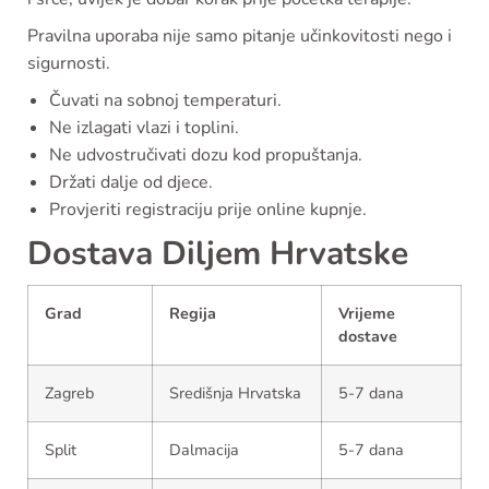
Pravilna uporaba nije samo pitanje učinkovitosti nego i
sigurnosti.
Čuvati na sobnoj temperaturi.
Ne izlagati vlazi i toplini.
Ne udvostručivati dozu kod propuštanja.
Držati dalje od djece.
Provjeriti registraciju prije online kupnje.
Dostava Diljem Hrvatske
Grad
Regija
Vrijeme
dostave
Zagreb
Središnja Hrvatska
5-7 dana
Split
Dalmacija
5-7 dana