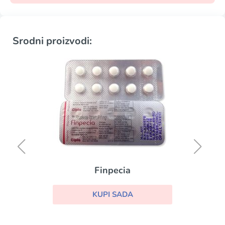
Srodni proizvodi:
Finpecia
KUPI SADA