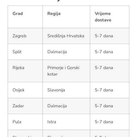
Grad
Regija
Vrijeme
dostave
Zagreb
Središnja Hrvatska
5-7 dana
Split
Dalmacija
5-7 dana
Rijeka
Primorje i Gorski
5-7 dana
kotar
Osijek
Slavonija
5-7 dana
Zadar
Dalmacija
5-7 dana
Pula
Istra
5-7 dana