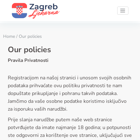
Home
/ Our policies
Our policies
Pravila Privatnosti
Registracijom na našoj stranici i unosom svojih osobnih
podataka prihvaćate ovu politiku privatnosti te nam
dopuštate prikupljanje i pohranu takvih podataka.
Jamčimo da vaše osobne podatke koristimo isključivo
za isporuku vaših narudžbi.
Prije slanja narudžbe putem naše web stranice
potvrđujete da imate najmanje 18 godina; u potpunosti
ste odgovorni za korištenje ove stranice, uključujući sve