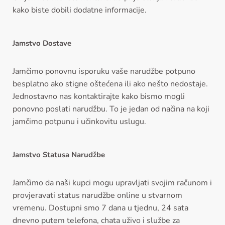
kako biste dobili dodatne informacije.
Jamstvo Dostave
Jamčimo ponovnu isporuku vaše narudžbe potpuno
besplatno ako stigne oštećena ili ako nešto nedostaje.
Jednostavno nas kontaktirajte kako bismo mogli
ponovno poslati narudžbu. To je jedan od načina na koji
jamčimo potpunu i učinkovitu uslugu.
Jamstvo Statusa Narudžbe
Jamčimo da naši kupci mogu upravljati svojim računom i
provjeravati status narudžbe online u stvarnom
vremenu. Dostupni smo 7 dana u tjednu, 24 sata
dnevno putem telefona, chata uživo i službe za