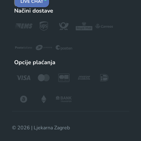
LIVE CHAT
Načini dostave
Opcije plaćanja
© 2026 | Ljekarna Zagreb