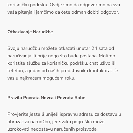
korisničku podršku. Ovdje smo da odgovorimo na sva
vaša pitanja i jamčimo da ćete odmah dobiti odgovor.
Otkazivanje Narudžbe
Svoju narudžbu možete otkazati unutar 24 sata od
naručivanja ili prije nego što bude poslana. Molimo
koristite službu za korisničku podršku, chat uživo ili
telefon, a jedan od naših predstavnika kontaktirat će
vas u najkraćem mogućem roku.
Pravila Povrata Novca i Povrata Robe
Provjerite jeste li unijeli ispravnu adresu za dostavu u
obrazac za narudžbu, jer svaka pogreška može
uzrokovati nedostavu naručenih proizvoda.