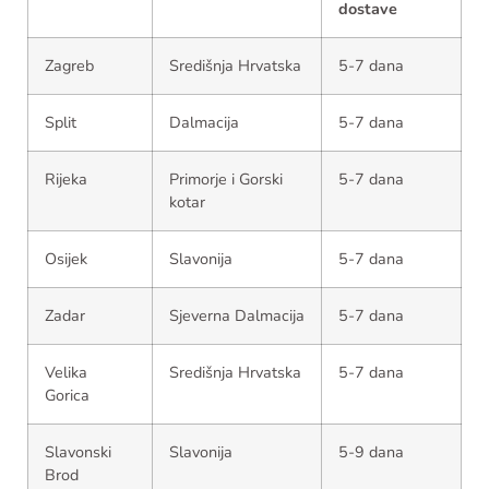
dostave
Zagreb
Središnja Hrvatska
5-7 dana
Split
Dalmacija
5-7 dana
Rijeka
Primorje i Gorski
5-7 dana
kotar
Osijek
Slavonija
5-7 dana
Zadar
Sjeverna Dalmacija
5-7 dana
Velika
Središnja Hrvatska
5-7 dana
Gorica
Slavonski
Slavonija
5-9 dana
Brod