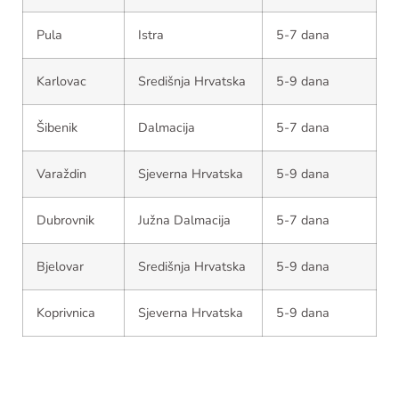
Pula
Istra
5-7 dana
Karlovac
Središnja Hrvatska
5-9 dana
Šibenik
Dalmacija
5-7 dana
Varaždin
Sjeverna Hrvatska
5-9 dana
Dubrovnik
Južna Dalmacija
5-7 dana
Bjelovar
Središnja Hrvatska
5-9 dana
Koprivnica
Sjeverna Hrvatska
5-9 dana