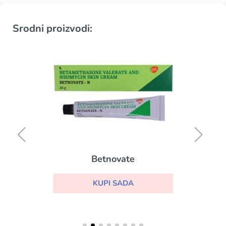
Srodni proizvodi:
Betnovate
KUPI SADA