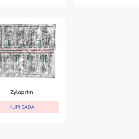
Zyloprim
KUPI SADA