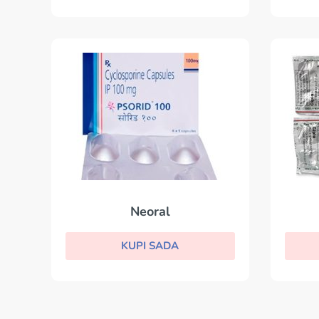
Neoral
KUPI SADA