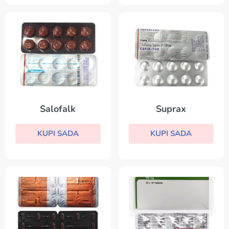
Salofalk
Suprax
KUPI SADA
KUPI SADA