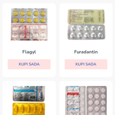
Flagyl
Furadantin
KUPI SADA
KUPI SADA