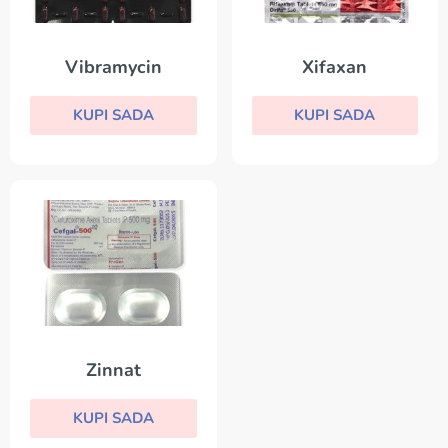
Vibramycin
Xifaxan
KUPI SADA
KUPI SADA
Zinnat
KUPI SADA