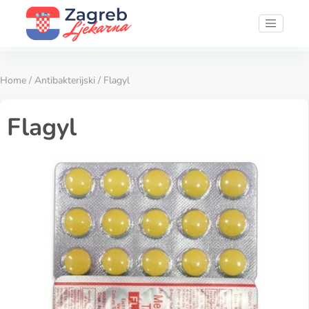
Home
/
Antibakterijski
/ Flagyl
Flagyl