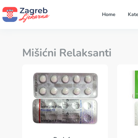
Home
Kate
Mišićni Relaksanti