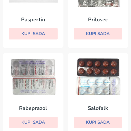
Paspertin
Prilosec
KUPI SADA
KUPI SADA
Rabeprazol
Salofalk
KUPI SADA
KUPI SADA