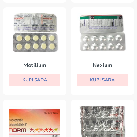
Motilium
Nexium
KUPI SADA
KUPI SADA