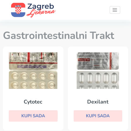
Gastrointestinalni Trakt
Cytotec
Dexilant
KUPI SADA
KUPI SADA