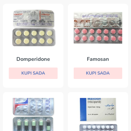
Domperidone
Famosan
KUPI SADA
KUPI SADA