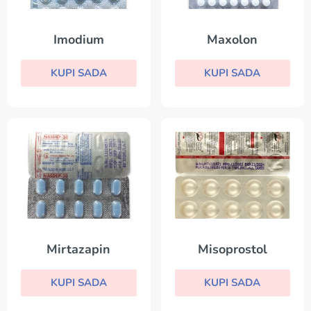
Imodium
Maxolon
KUPI SADA
KUPI SADA
Mirtazapin
Misoprostol
KUPI SADA
KUPI SADA