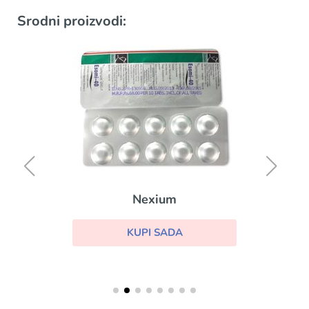
Srodni proizvodi:
Nexium
KUPI SADA