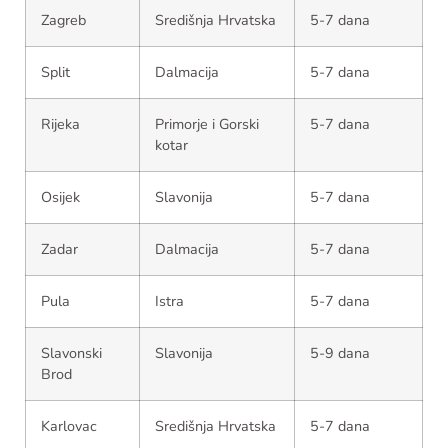
Zagreb
Središnja Hrvatska
5-7 dana
Split
Dalmacija
5-7 dana
Rijeka
Primorje i Gorski
5-7 dana
kotar
Osijek
Slavonija
5-7 dana
Zadar
Dalmacija
5-7 dana
Pula
Istra
5-7 dana
Slavonski
Slavonija
5-9 dana
Brod
Karlovac
Središnja Hrvatska
5-7 dana