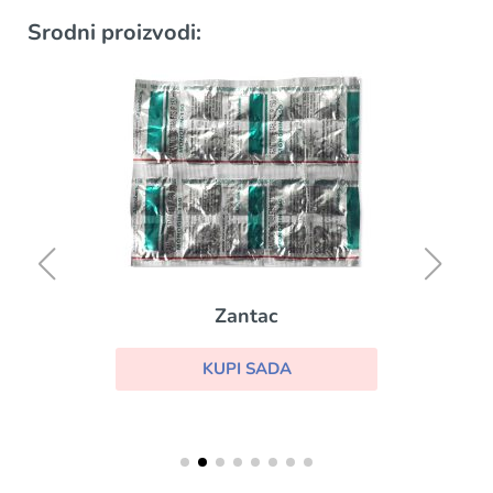
Srodni proizvodi:
Zantac
KUPI SADA