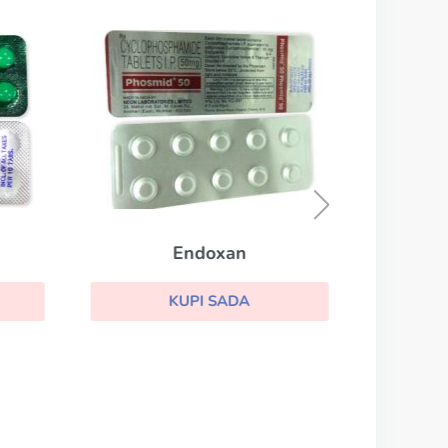
Endoxan
KUPI SADA