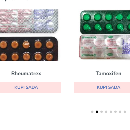
Rheumatrex
Tamoxifen
KUPI SADA
KUPI SADA