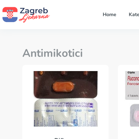
Home
Kate
Antimikotici