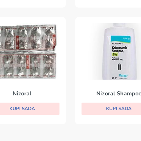
Nizoral
Nizoral Shampo
KUPI SADA
KUPI SADA