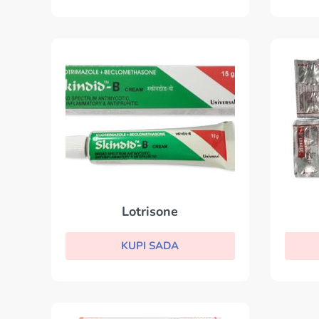
Lotrisone
KUPI SADA