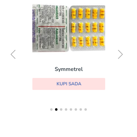
Symmetrel
KUPI SADA