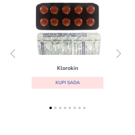
Klorokin
KUPI SADA