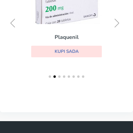
Plaquenil
KUPI SADA