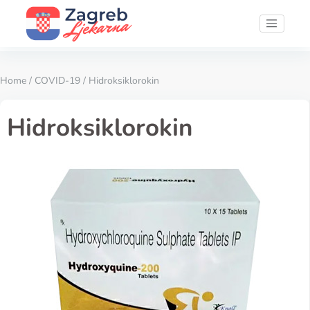
Home
/
COVID-19
/ Hidroksiklorokin
Hidroksiklorokin