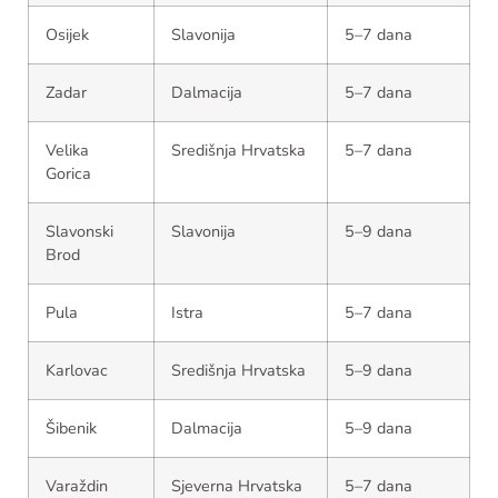
Osijek
Slavonija
5–7 dana
Zadar
Dalmacija
5–7 dana
Velika
Središnja Hrvatska
5–7 dana
Gorica
Slavonski
Slavonija
5–9 dana
Brod
Pula
Istra
5–7 dana
Karlovac
Središnja Hrvatska
5–9 dana
Šibenik
Dalmacija
5–9 dana
Varaždin
Sjeverna Hrvatska
5–7 dana