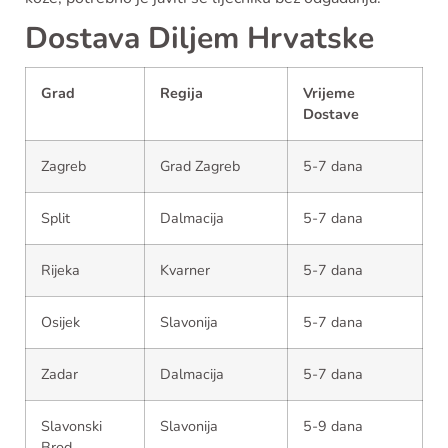
Dostava Diljem Hrvatske
Grad
Regija
Vrijeme
Dostave
Zagreb
Grad Zagreb
5-7 dana
Split
Dalmacija
5-7 dana
Rijeka
Kvarner
5-7 dana
Osijek
Slavonija
5-7 dana
Zadar
Dalmacija
5-7 dana
Slavonski
Slavonija
5-9 dana
Brod