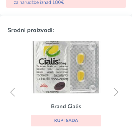
za narudžbe iznad 180€
Srodni proizvodi:
Brand Cialis
KUPI SADA