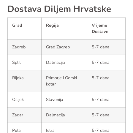
Dostava Diljem Hrvatske
Grad
Regija
Vrijeme
Dostave
Zagreb
Grad Zagreb
5-7 dana
Split
Dalmacija
5-7 dana
Rijeka
Primorje i Gorski
5-7 dana
kotar
Osijek
Slavonija
5-7 dana
Zadar
Dalmacija
5-7 dana
Pula
Istra
5-7 dana