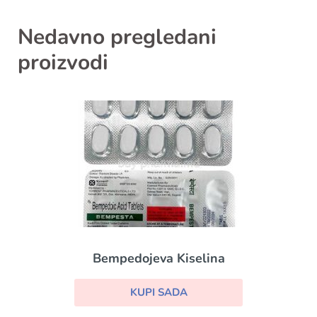
Nedavno pregledani
proizvodi
Bempedojeva Kiselina
KUPI SADA