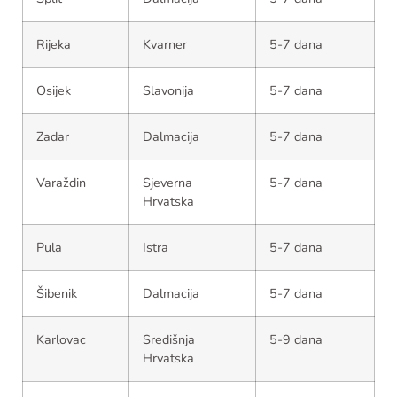
Rijeka
Kvarner
5-7 dana
Osijek
Slavonija
5-7 dana
Zadar
Dalmacija
5-7 dana
Varaždin
Sjeverna
5-7 dana
Hrvatska
Pula
Istra
5-7 dana
Šibenik
Dalmacija
5-7 dana
Karlovac
Središnja
5-9 dana
Hrvatska