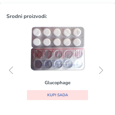
Srodni proizvodi:
Glucophage
KUPI SADA