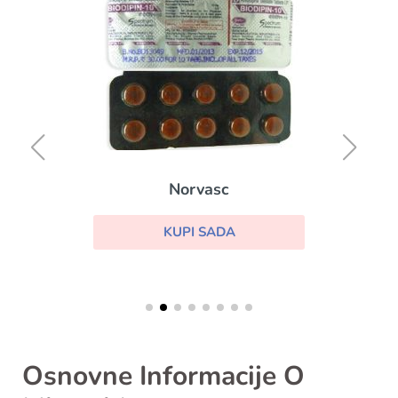
Norvasc
KUPI SADA
Osnovne Informacije O