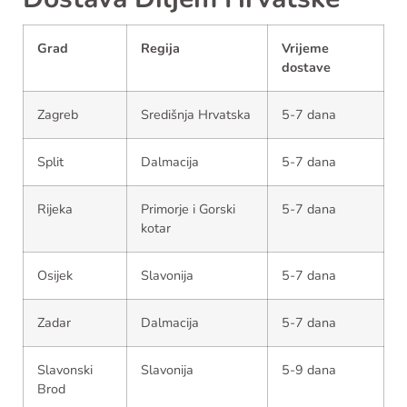
Grad
Regija
Vrijeme
dostave
Zagreb
Središnja Hrvatska
5-7 dana
Split
Dalmacija
5-7 dana
Rijeka
Primorje i Gorski
5-7 dana
kotar
Osijek
Slavonija
5-7 dana
Zadar
Dalmacija
5-7 dana
Slavonski
Slavonija
5-9 dana
Brod