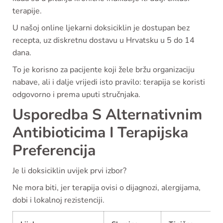
terapije.
U našoj online ljekarni doksiciklin je dostupan bez
recepta, uz diskretnu dostavu u Hrvatsku u 5 do 14
dana.
To je korisno za pacijente koji žele bržu organizaciju
nabave, ali i dalje vrijedi isto pravilo: terapija se koristi
odgovorno i prema uputi stručnjaka.
Usporedba S Alternativnim
Antibioticima I Terapijska
Preferencija
Je li doksiciklin uvijek prvi izbor?
Ne mora biti, jer terapija ovisi o dijagnozi, alergijama,
dobi i lokalnoj rezistenciji.