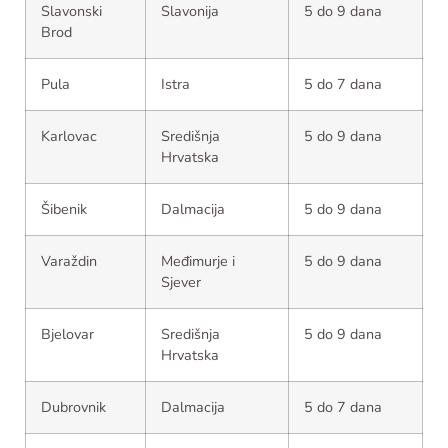
Slavonski
Slavonija
5 do 9 dana
Brod
Pula
Istra
5 do 7 dana
Karlovac
Središnja
5 do 9 dana
Hrvatska
Šibenik
Dalmacija
5 do 9 dana
Varaždin
Međimurje i
5 do 9 dana
Sjever
Bjelovar
Središnja
5 do 9 dana
Hrvatska
Dubrovnik
Dalmacija
5 do 7 dana