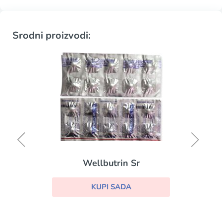
Srodni proizvodi:
Wellbutrin Sr
KUPI SADA