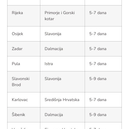
Rijeka
Primorje i Gorski
5-7 dana
kotar
Osijek
Slavonija
5-7 dana
Zadar
Dalmacija
5-7 dana
Pula
Istra
5-7 dana
Slavonski
Slavonija
5-9 dana
Brod
Karlovac
Središnja Hrvatska
5-7 dana
Šibenik
Dalmacija
5-9 dana