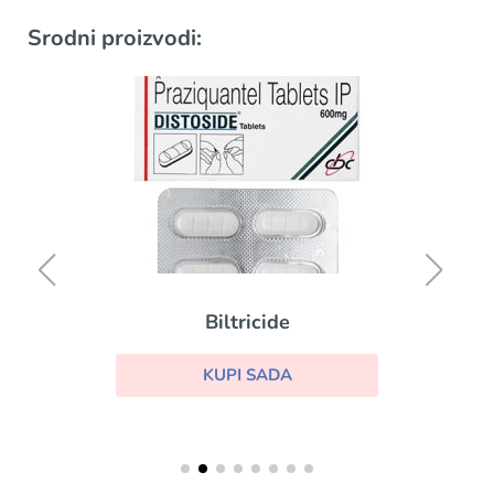
Srodni proizvodi:
Biltricide
KUPI SADA