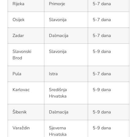
Rijeka
Primorje
5-7 dana
Osijek
Slavonija
5-7 dana
Zadar
Dalmacija
5-7 dana
Slavonski
Slavonija
5-9 dana
Brod
Pula
Istra
5-7 dana
Karlovac
Središnja
5-9 dana
Hrvatska
Šibenik
Dalmacija
5-9 dana
Varaždin
Sjeverna
5-9 dana
Hrvatska