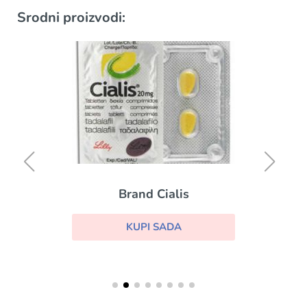
Srodni proizvodi:
Brand Cialis
KUPI SADA