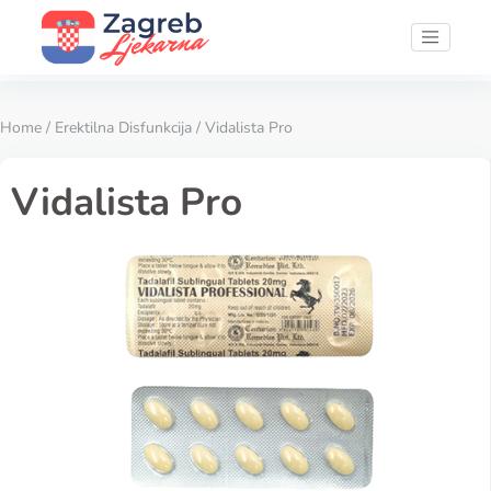
Home
/
Erektilna Disfunkcija
/ Vidalista Pro
Vidalista Pro