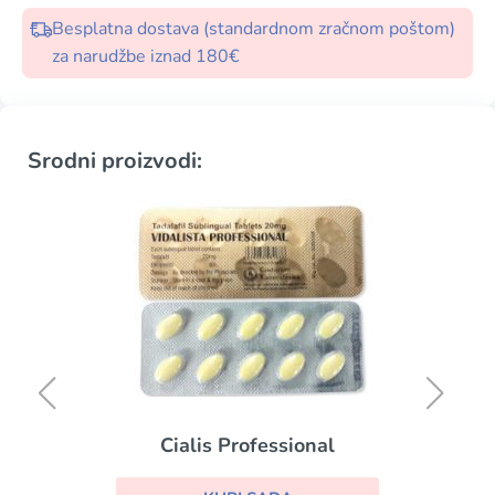
Besplatna dostava (standardnom zračnom poštom)
za narudžbe iznad 180€
Srodni proizvodi:
Cialis Professional