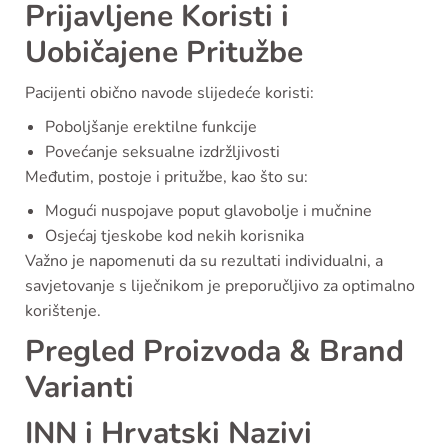
Prijavljene Koristi i
Uobičajene Pritužbe
Pacijenti obično navode slijedeće koristi:
Poboljšanje erektilne funkcije
Povećanje seksualne izdržljivosti
Međutim, postoje i pritužbe, kao što su:
Mogući nuspojave poput glavobolje i mučnine
Osjećaj tjeskobe kod nekih korisnika
Važno je napomenuti da su rezultati individualni, a
savjetovanje s liječnikom je preporučljivo za optimalno
korištenje.
Pregled Proizvoda & Brand
Varianti
INN i Hrvatski Nazivi