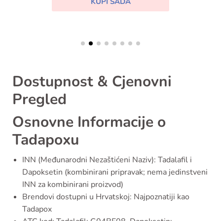
KUPI SADA
Dostupnost & Cjenovni
Pregled
Osnovne Informacije o
Tadapoxu
INN (Međunarodni Nezaštićeni Naziv): Tadalafil i
Dapoksetin (kombinirani pripravak; nema jedinstveni
INN za kombinirani proizvod)
Brendovi dostupni u Hrvatskoj: Najpoznatiji kao
Tadapox