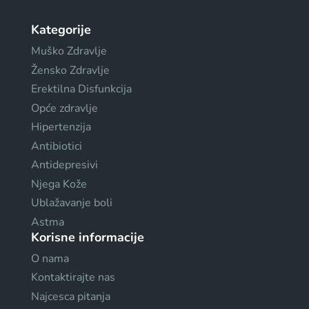
Kategorije
Muško Zdravlje
Žensko Zdravlje
Erektilna Disfunkcija
Opće zdravlje
Hipertenzija
Antibiotici
Antidepresivi
Njega Kože
Ublažavanje boli
Astma
Korisne informacije
O nama
Kontaktirajte nas
Najcesca pitanja