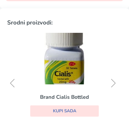
Srodni proizvodi:
Brand Cialis Bottled
KUPI SADA