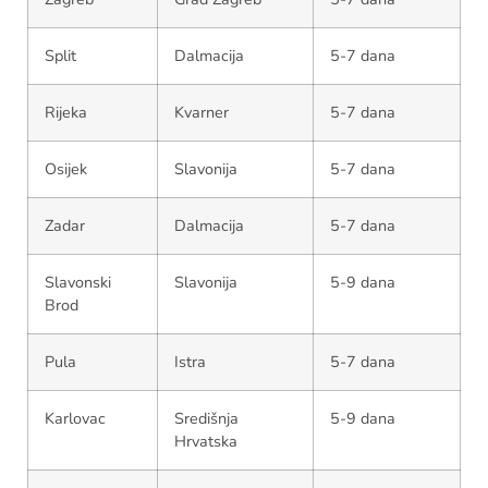
Split
Dalmacija
5-7 dana
Rijeka
Kvarner
5-7 dana
Osijek
Slavonija
5-7 dana
Zadar
Dalmacija
5-7 dana
Slavonski
Slavonija
5-9 dana
Brod
Pula
Istra
5-7 dana
Karlovac
Središnja
5-9 dana
Hrvatska