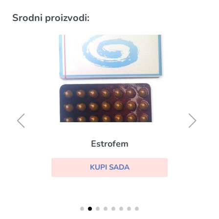
Srodni proizvodi:
Estrofem
KUPI SADA