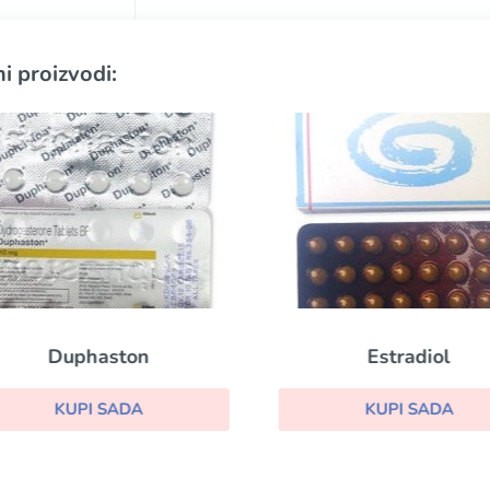
i proizvodi:
Duphaston
Estradiol
KUPI SADA
KUPI SADA