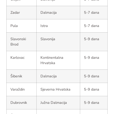
Zadar
Dalmacija
5-7 dana
Pula
Istra
5-7 dana
Slavonski
Slavonija
5-9 dana
Brod
Karlovac
Kontinentalna
5-9 dana
Hrvatska
Šibenik
Dalmacija
5-9 dana
Varaždin
Sjeverna Hrvatska
5-9 dana
Dubrovnik
Južna Dalmacija
5-9 dana