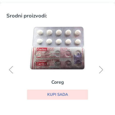
Srodni proizvodi:
Coreg
KUPI SADA