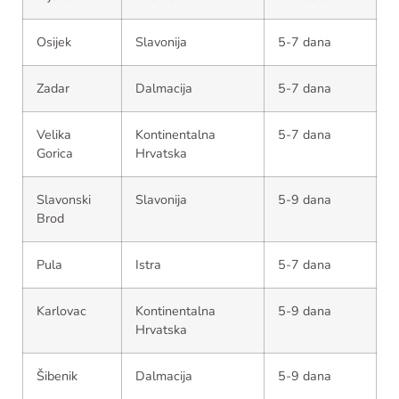
Osijek
Slavonija
5-7 dana
Zadar
Dalmacija
5-7 dana
Velika
Kontinentalna
5-7 dana
Gorica
Hrvatska
Slavonski
Slavonija
5-9 dana
Brod
Pula
Istra
5-7 dana
Karlovac
Kontinentalna
5-9 dana
Hrvatska
Šibenik
Dalmacija
5-9 dana