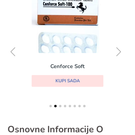
Cenforce Soft
KUPI SADA
Osnovne Informacije O