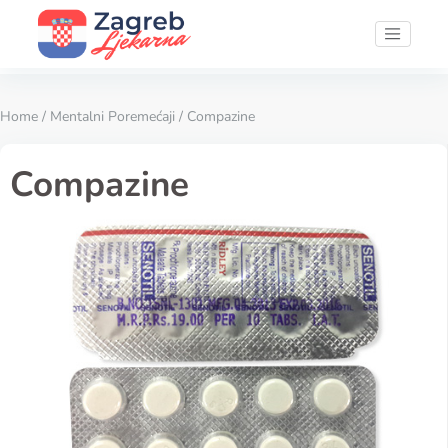
Home
/
Mentalni Poremećaji
/ Compazine
Compazine