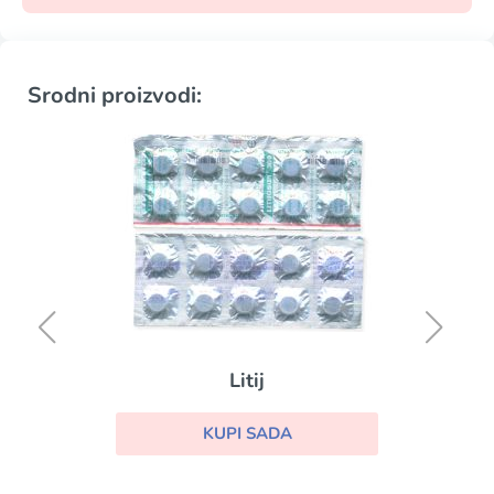
Srodni proizvodi:
Litij
KUPI SADA