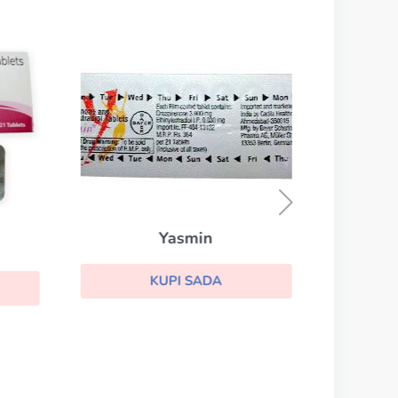
Yasmin
KUPI SADA